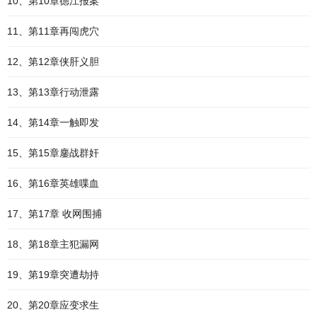
10、第10章德江报案
11、第11章再闯虎穴
12、第12章侠肝义胆
13、第13章行动泄露
14、第14章一触即发
15、第15章鏖战群奸
16、第16章英雄喋血
17、第17章 收网围捕
18、第18章主犯漏网
19、第19章突遭劫持
20、第20章应变求生