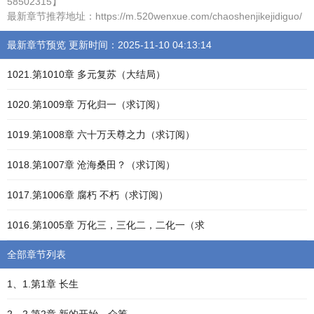
58502315】
最新章节推荐地址：https://m.520wenxue.com/chaoshenjikejidiguo/
最新章节预览 更新时间：2025-11-10 04:13:14
1021.第1010章 多元复苏（大结局）
1020.第1009章 万化归一（求订阅）
1019.第1008章 六十万天尊之力（求订阅）
1018.第1007章 沧海桑田？（求订阅）
1017.第1006章 腐朽 不朽（求订阅）
1016.第1005章 万化三，三化二，二化一（求
全部章节列表
1、1.第1章 长生