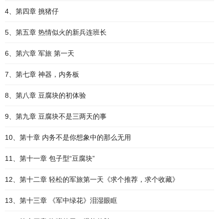
4、第四章 挑猪仔
5、第五章 热情似火的新兵连班长
6、第六章 军旅 第一天
7、第七章 神器，内务板
8、第八章 豆腐块的初体验
9、第九章 豆腐块不是三两天的事
10、第十章 内务不是你想象中的那么无用
11、第十一章 包子型“豆腐块”
12、第十二章 轻松的军旅第一天《求个推荐，求个收藏》
13、第十三章 《军中绿花》泪湿眼眶