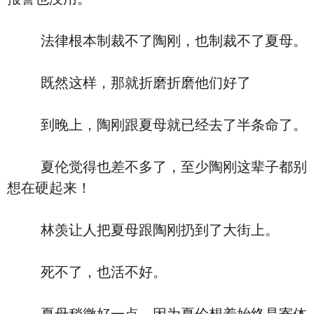
法律根本制裁不了陶刚，也制裁不了夏母。
既然这样，那就折磨折磨他们好了
到晚上，陶刚跟夏母就已经去了半条命了。
夏伦觉得也差不多了，至少陶刚这辈子都别
想在硬起来！
林羡让人把夏母跟陶刚扔到了大街上。
死不了，也活不好。