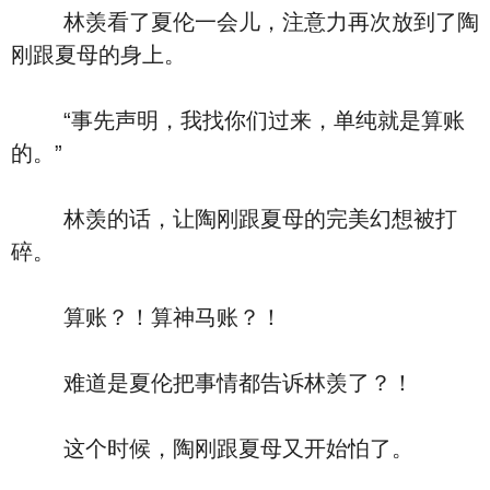
林羡看了夏伦一会儿，注意力再次放到了陶
刚跟夏母的身上。
“事先声明，我找你们过来，单纯就是算账
的。”
林羡的话，让陶刚跟夏母的完美幻想被打
碎。
算账？！算神马账？！
难道是夏伦把事情都告诉林羡了？！
这个时候，陶刚跟夏母又开始怕了。