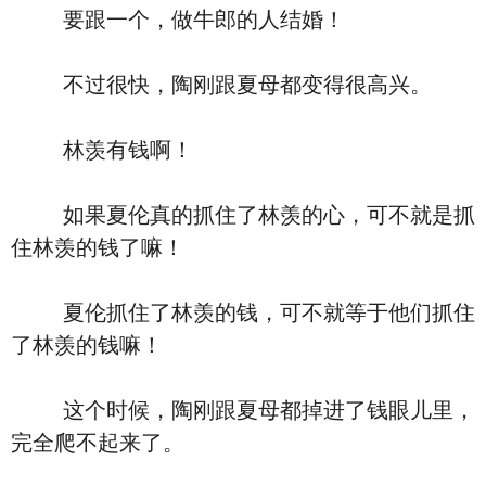
要跟一个，做牛郎的人结婚！
不过很快，陶刚跟夏母都变得很高兴。
林羡有钱啊！
如果夏伦真的抓住了林羡的心，可不就是抓
住林羡的钱了嘛！
夏伦抓住了林羡的钱，可不就等于他们抓住
了林羡的钱嘛！
这个时候，陶刚跟夏母都掉进了钱眼儿里，
完全爬不起来了。