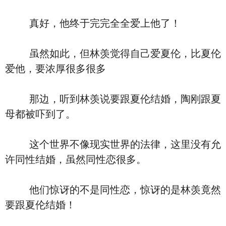
真好，他终于完完全全爱上他了！
虽然如此，但林羡觉得自己爱夏伦，比夏伦
爱他，要浓厚很多很多
那边，听到林羡说要跟夏伦结婚，陶刚跟夏
母都被吓到了。
这个世界不像现实世界的法律，这里没有允
许同性结婚，虽然同性恋很多。
他们惊讶的不是同性恋，惊讶的是林羡竟然
要跟夏伦结婚！