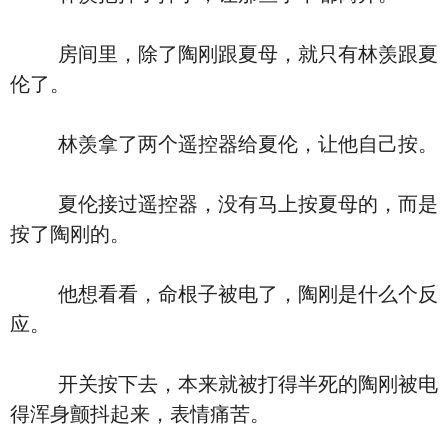
房间里，除了陶刚跟夏母，就只有林羡跟夏
伦了。
林羡拿了两个遥控器给夏伦，让他自己按。
夏伦接过遥控器，没有马上按夏母的，而是
按了陶刚的。
他想看看，命根子被电了，陶刚是什么个反
应。
开关按下去，本来就被打得半死的陶刚被电
得浑身颤抖起来，表情痛苦。