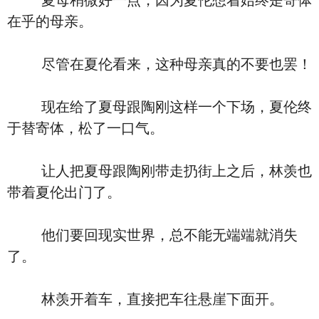
夏母稍微好一点，因为夏伦想着始终是寄体
在乎的母亲。
尽管在夏伦看来，这种母亲真的不要也罢！
现在给了夏母跟陶刚这样一个下场，夏伦终
于替寄体，松了一口气。
让人把夏母跟陶刚带走扔街上之后，林羡也
带着夏伦出门了。
他们要回现实世界，总不能无端端就消失
了。
林羡开着车，直接把车往悬崖下面开。