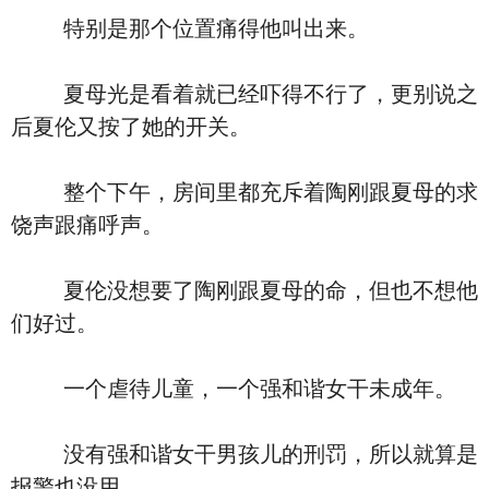
特别是那个位置痛得他叫出来。
夏母光是看着就已经吓得不行了，更别说之
后夏伦又按了她的开关。
整个下午，房间里都充斥着陶刚跟夏母的求
饶声跟痛呼声。
夏伦没想要了陶刚跟夏母的命，但也不想他
们好过。
一个虐待儿童，一个强和谐女干未成年。
没有强和谐女干男孩儿的刑罚，所以就算是
报警也没用。