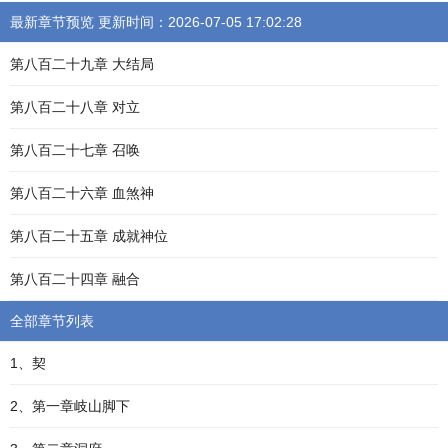
最新章节预览 更新时间：2026-07-05 17:02:28
第八百二十九章 大结局
第八百二十八章 对立
第八百二十七章 召唤
第八百二十六章 血煞神
第八百二十五章 成就神位
第八百二十四章 融合
全部章节列表
1、契
2、第一章岐山脚下