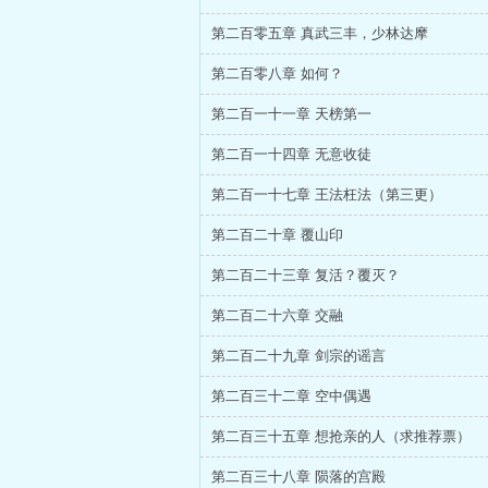
第二百零五章 真武三丰，少林达摩
第二百零八章 如何？
第二百一十一章 天榜第一
第二百一十四章 无意收徒
第二百一十七章 王法枉法（第三更）
第二百二十章 覆山印
第二百二十三章 复活？覆灭？
第二百二十六章 交融
第二百二十九章 剑宗的谣言
第二百三十二章 空中偶遇
第二百三十五章 想抢亲的人（求推荐票）
第二百三十八章 陨落的宫殿