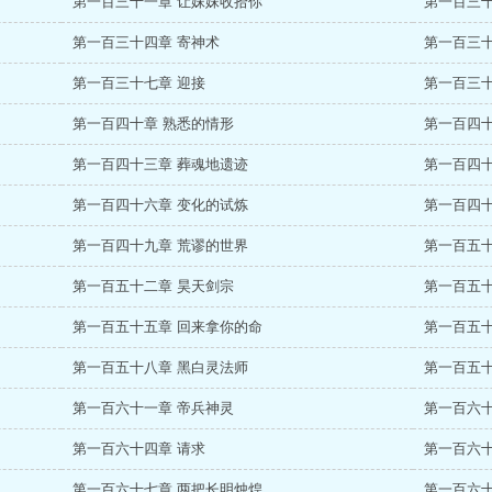
第一百三十一章 让妹妹收拾你
第一百三十
第一百三十四章 寄神术
第一百三十
第一百三十七章 迎接
第一百三十
第一百四十章 熟悉的情形
第一百四十
第一百四十三章 葬魂地遗迹
第一百四十
第一百四十六章 变化的试炼
第一百四十
第一百四十九章 荒谬的世界
第一百五十
第一百五十二章 昊天剑宗
第一百五十
第一百五十五章 回来拿你的命
第一百五十
第一百五十八章 黑白灵法师
第一百五十
第一百六十一章 帝兵神灵
第一百六十
第一百六十四章 请求
第一百六十
第一百六十七章 两把长明烛煌
第一百六十