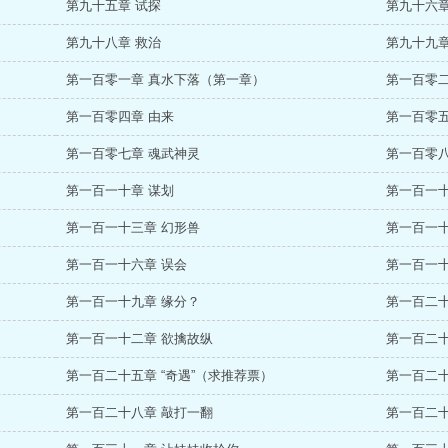
第九十五章 试探
第九十六章
第九十八章 救治
第九十九章
第一百零一章 真水下落（第一章）
第一百零二
第一百零四章 由来
第一百零五
第一百零七章 魂武神灵
第一百零
第一百一十章 谋划
第一百一十
第一百一十三章 幻形兽
第一百一十
第一百一十六章 误会
第一百一十
第一百一十九章 缘分？
第一百二十
第一百一十二章 欲擒故纵
第一百二十
第一百二十五章 “奇遇”（求推荐票）
第一百二
第一百二十八章 敲打一翻
第一百二十