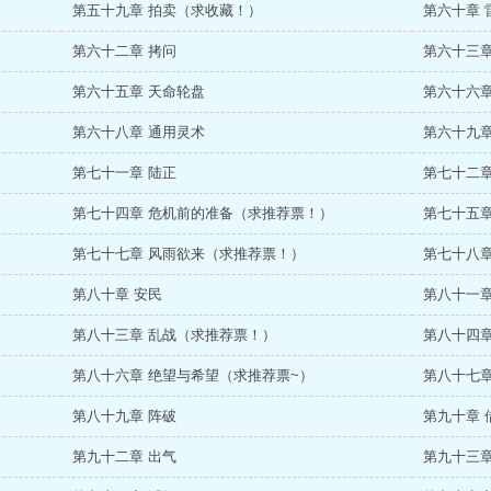
第五十九章 拍卖（求收藏！）
第六十章 
第六十二章 拷问
第六十三章
第六十五章 天命轮盘
第六十六章
第六十八章 通用灵术
第六十九章
第七十一章 陆正
第七十二章
第七十四章 危机前的准备（求推荐票！）
第七十五
第七十七章 风雨欲来（求推荐票！）
第七十八章
第八十章 安民
第八十一
第八十三章 乱战（求推荐票！）
第八十四
第八十六章 绝望与希望（求推荐票~）
第八十七章
第八十九章 阵破
第九十章 
第九十二章 出气
第九十三章