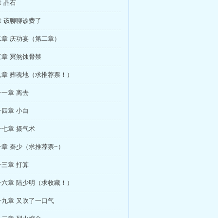
 晶石
 该聊聊诊费了
章 庆功宴（第二章）
章 冥煞蚀骨禁
八章 葬魂地（求推荐票！）
一章 离去
四章 小白
七章 摄气术
章 秦少（求推荐票~）
三章 打算
十六章 陆少明（求收藏！）
九章 又吹了一口气