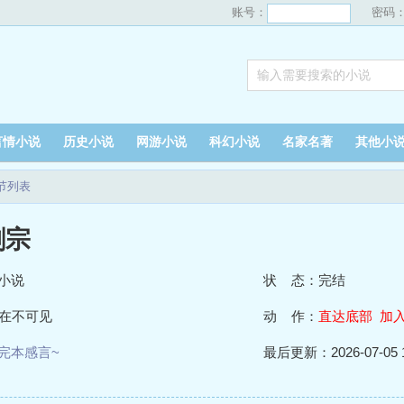
账号：
密码
言情小说
历史小说
网游小说
科幻小说
名家名著
其他小
节列表
剑宗
小说
状 态：完结
在不可见
动 作：
直达底部
加
完本感言~
最后更新：2026-07-05 1