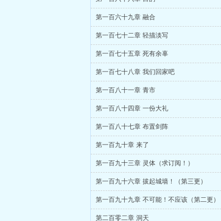
第一百六十九章 融合
第一百七十二章 轻描淡写
第一百七十五章 死有余辜
第一百七十八章 我们回家吧
第一百八十一章 青市
第一百八十四章 一份大礼
第一百八十七章 布置剑阵
第一百九十章 来了
第一百九十三章 灵体（求订阅！）
第一百九十六章 拔起城墙！（第三更）
第一百九十九章 不可能！不应该（第二更）
第二百零二章 洞天