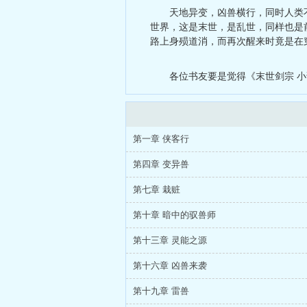
天地异变，凶兽横行，同时人类
世界，这是末世，是乱世，同样也是
路上身殒道消，而再次醒来时竟是在
各位书友要是觉得《末世剑宗 
第一章 侠客行
第四章 变异兽
第七章 栽赃
第十章 暗中的驭兽师
第十三章 灵能之源
第十六章 凶兽来袭
第十九章 雷兽