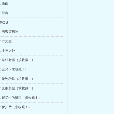
 缘由
 武者
神助攻
 当毁灭形神
 叶先生
 千里之外
章 杀鸡儆猴（求收藏！）
 蓝光（求收藏！）
章 接连秒杀（求收藏！）
章 兑换奖励（求收藏！）
章 记忆中的谜团（求收藏！）
 保护费（求收藏！）