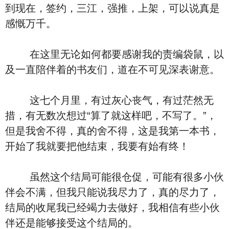
到现在，签约，三江，强推，上架，可以说真是
感慨万千。
在这里无论如何都要感谢我的责编袋鼠，以
及一直陪伴着的书友们，道在不可见深表谢意。
这七个月里，有过灰心丧气，有过茫然无
措，有无数次想过“算了就这样吧，不写了。”，
但是我舍不得，真的舍不得，这是我第一本书，
开始了我就要把他结束，我要有始有终！
虽然这个结局可能很仓促，可能有很多小伙
伴会不满，但我只能说我尽力了，真的尽力了，
结局的收尾我已经竭力去做好，我相信有些小伙
伴还是能够接受这个结局的。