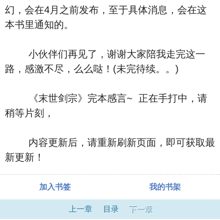
幻，会在4月之前发布，至于具体消息，会在这
本书里通知的。
小伙伴们再见了，谢谢大家陪我走完这一
路，感激不尽，么么哒！(未完待续。。)
《末世剑宗》完本感言~ 正在手打中，请
稍等片刻，
内容更新后，请重新刷新页面，即可获取最
新更新！
加入书签
我的书架
上一章
目录
下一章