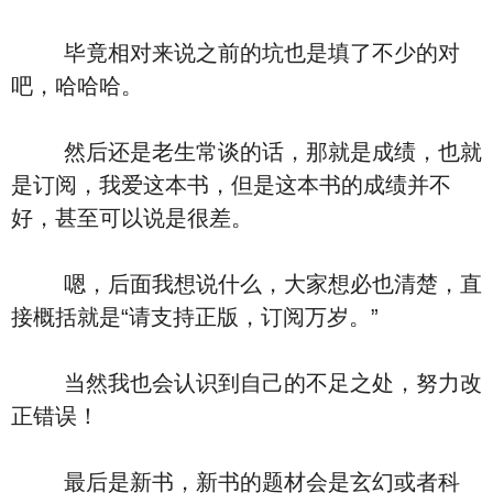
毕竟相对来说之前的坑也是填了不少的对
吧，哈哈哈。
然后还是老生常谈的话，那就是成绩，也就
是订阅，我爱这本书，但是这本书的成绩并不
好，甚至可以说是很差。
嗯，后面我想说什么，大家想必也清楚，直
接概括就是“请支持正版，订阅万岁。”
当然我也会认识到自己的不足之处，努力改
正错误！
最后是新书，新书的题材会是玄幻或者科