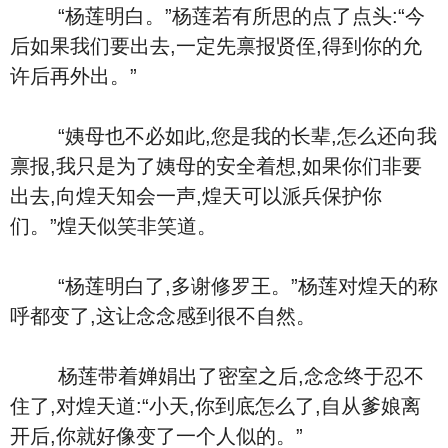
“杨莲明白。”杨莲若有所思的点了点头:“今
后如果我们要出去,一定先禀报贤侄,得到你的允
许后再外出。”
“姨母也不必如此,您是我的长辈,怎么还向我
禀报,我只是为了姨母的安全着想,如果你们非要
出去,向煌天知会一声,煌天可以派兵保护你
们。”煌天似笑非笑道。
“杨莲明白了,多谢修罗王。”杨莲对煌天的称
呼都变了,这让念念感到很不自然。
杨莲带着婵娟出了密室之后,念念终于忍不
住了,对煌天道:“小天,你到底怎么了,自从爹娘离
开后,你就好像变了一个人似的。”