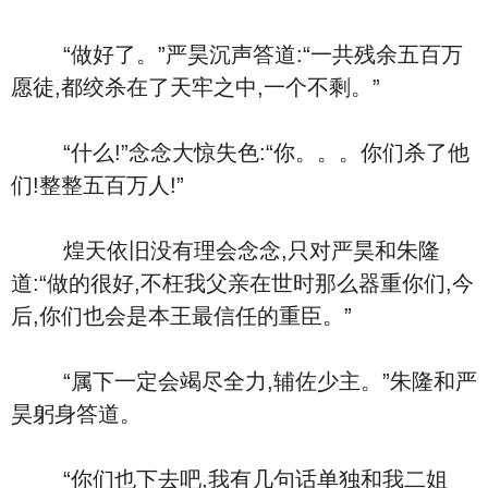
“做好了。”严昊沉声答道:“一共残余五百万
愿徒,都绞杀在了天牢之中,一个不剩。”
“什么!”念念大惊失色:“你。。。你们杀了他
们!整整五百万人!”
煌天依旧没有理会念念,只对严昊和朱隆
道:“做的很好,不枉我父亲在世时那么器重你们,今
后,你们也会是本王最信任的重臣。”
“属下一定会竭尽全力,辅佐少主。”朱隆和严
昊躬身答道。
“你们也下去吧,我有几句话单独和我二姐