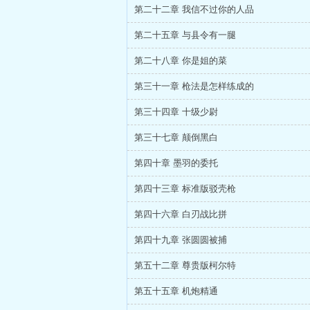
第二十二章 我信不过你的人品
第二十五章 与县令有一腿
第二十八章 你是姐的菜
第三十一章 枪法是怎样练成的
第三十四章 十级少尉
第三十七章 颠倒黑白
第四十章 墨羽的委托
第四十三章 标准版驳壳枪
第四十六章 白刃战比拼
第四十九章 张圆圆被捕
第五十二章 尊贵版柯尔特
第五十五章 机炮精通