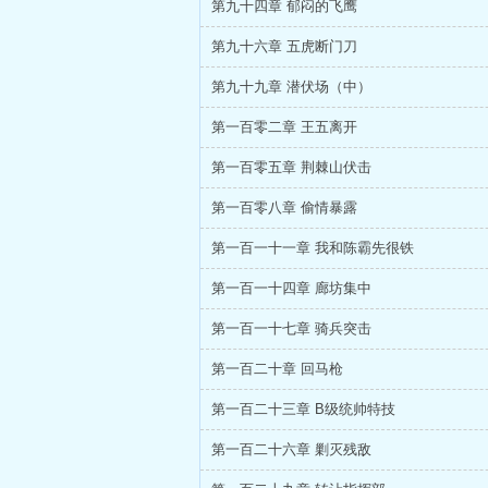
第九十四章 郁闷的飞鹰
第九十六章 五虎断门刀
第九十九章 潜伏场（中）
第一百零二章 王五离开
第一百零五章 荆棘山伏击
第一百零八章 偷情暴露
第一百一十一章 我和陈霸先很铁
第一百一十四章 廊坊集中
第一百一十七章 骑兵突击
第一百二十章 回马枪
第一百二十三章 B级统帅特技
第一百二十六章 剿灭残敌