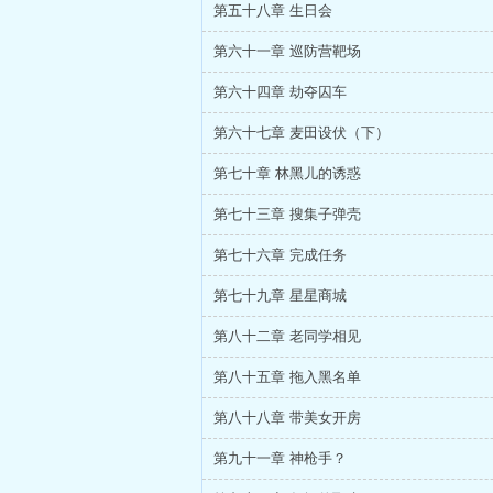
第五十八章 生日会
第六十一章 巡防营靶场
第六十四章 劫夺囚车
第六十七章 麦田设伏（下）
第七十章 林黑儿的诱惑
第七十三章 搜集子弹壳
第七十六章 完成任务
第七十九章 星星商城
第八十二章 老同学相见
第八十五章 拖入黑名单
第八十八章 带美女开房
第九十一章 神枪手？