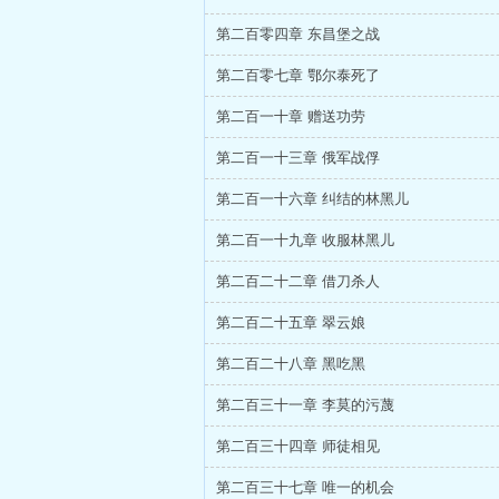
第二百零四章 东昌堡之战
第二百零七章 鄂尔泰死了
第二百一十章 赠送功劳
第二百一十三章 俄军战俘
第二百一十六章 纠结的林黑儿
第二百一十九章 收服林黑儿
第二百二十二章 借刀杀人
第二百二十五章 翠云娘
第二百二十八章 黑吃黑
第二百三十一章 李莫的污蔑
第二百三十四章 师徒相见
第二百三十七章 唯一的机会