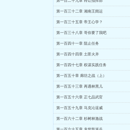
第一百二十九章 转让指挥部
第一百三十二章 湘南王闿运
第一百三十五章 帝王心学？
第一百三十八章 哥你要了我吧
第一百四十一章 阻止任务
第一百四十四章 土匪火并
第一百四十七章 权谋实践任务
第一百五十章 廊坊之战（上）
第一百五十三章 再遇林黑儿
第一百五十六章 正七品武官
第一百五十九章 马克沁逞威
第一百六十二章 杉树林激战
第一百六十五章 袁世凯派兵