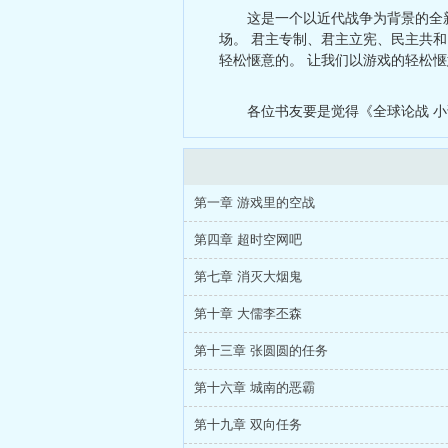
这是一个以近代战争为背景的全
场。 君主专制、君主立宪、民主共
轻松惬意的。 让我们以游戏的轻松
各位书友要是觉得《全球论战 
第一章 游戏里的空战
第四章 超时空网吧
第七章 消灭大烟鬼
第十章 大儒李丕森
第十三章 张圆圆的任务
第十六章 城南的恶霸
第十九章 双向任务