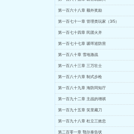
第一百六十八章 额外奖励
第一百七十一章 管理类玩家（3/5）
第一百七十四章 民团火并
第一百七十七章 瑷珲巡防营
第一百八十章 雪地激战
第一百八十三章 三万壮士
第一百八十六章 制式步枪
第一百八十九章 海防同知厅
第一百九十二章 主战的增祺
第一百九十五章 笑里藏刀
第一百九十八章 杜立三效忠
第二百零一章 鄂尔泰告状