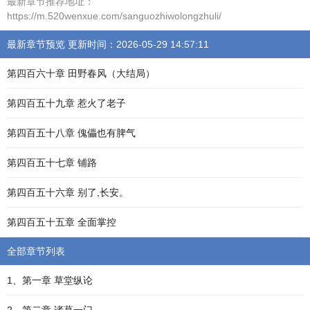
最新章节推荐地址：
https://m.520wenxue.com/sanguozhiwolongzhuli/
最新章节预览 更新时间：2026-05-29 14:57:11
第四百六十章 田野春风（大结局）
第四百五十九章 惹火了老子
第四百五十八章 傀儡也有脾气
第四百五十七章 铺路
第四百五十六章 别了,长安。
第四百五十五章 全面掌控
全部章节列表
1、第一章 草堂纵论