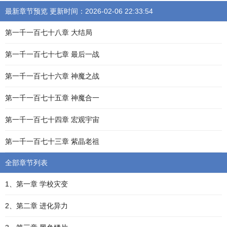
最新章节预览 更新时间：2026-02-06 22:33:54
第一千一百七十八章 大结局
第一千一百七十七章 最后一战
第一千一百七十六章 神魔之战
第一千一百七十五章 神魔合一
第一千一百七十四章 宏观宇宙
第一千一百七十三章 紫晶老祖
全部章节列表
1、第一章 学校灾变
2、第二章 进化异力