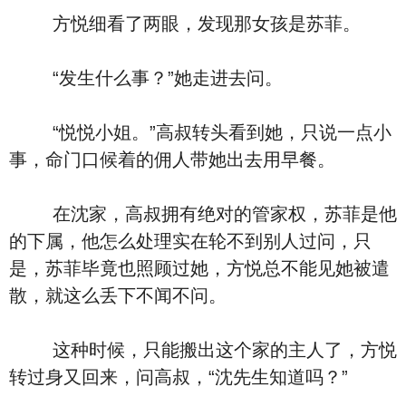
方悦细看了两眼，发现那女孩是苏菲。
“发生什么事？”她走进去问。
“悦悦小姐。”高叔转头看到她，只说一点小
事，命门口候着的佣人带她出去用早餐。
在沈家，高叔拥有绝对的管家权，苏菲是他
的下属，他怎么处理实在轮不到别人过问，只
是，苏菲毕竟也照顾过她，方悦总不能见她被遣
散，就这么丢下不闻不问。
这种时候，只能搬出这个家的主人了，方悦
转过身又回来，问高叔，“沈先生知道吗？”