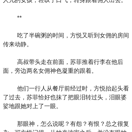
人儿的女孩，轻叹了口气，转身跟着佣人出去。
**
吃了半碗粥的时间，方悦又听到女佣的房间
传来动静。
高叔带头走在前面，苏菲推着行李在他后
面，旁边两名女佣神色凝重的跟着。
他们一行人从餐厅前经过时，方悦抬起头看
了过去，苏菲恰好也抹了把眼泪转过头，泪眼婆
娑地跟她对上了一眼。
那眼神，怎么说呢？有怨？有恨？总之很复