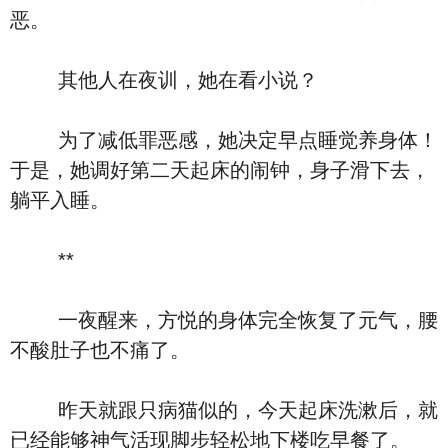
恶。
其他人在夜训，她在看小说？
为了减低罪恶感，她决定早点睡觉养身体！
于是，她调好第二天起床的闹钟，身子滑下去，
躺平入睡。
**
一夜醒来，方悦的身体完全恢复了元气，腰
不酸肚子也不痛了。
昨天就跟只病猫似的，今天起床洗漱后，就
已经能够神气活现脚步轻松地下楼吃早餐了。