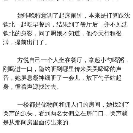
她昨晚特意调了起床闹钟，本来是打算跟沈
钦北一起吃早餐的，结果到了餐厅后，并不见沈
钦北的身影，问了厨娘才知道，他今天行程很
满，提前出门了。
方悦自己一个人坐在餐厅，拿起小勺喝粥，
刚喝进一口，隐约听到哪里传来哭哭啼啼的声
音，她屏息凝神细听了一会儿，放下勺子站起
身，循着声源找过去。
一楼都是储物间和佣人们的房间，她找到了
哭声的源头，看到两名女佣立在房门口，哭声就
是从那间房里面传出来的。