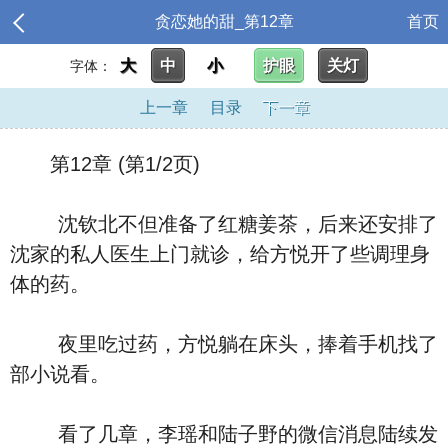
贪恋她的甜_第12章
首页
大
中
小
护眼
关灯
字体：
上一章
目录
下一章
第12章 (第1/2页)
沈钦北不但准备了红糖姜茶，后来还安排了
沈家的私人医生上门就诊，给方悦开了些调理身
体的药。
夜里吃过药，方悦躺在床头，捧着手机找了
部小说看。
看了几章，李瑶和陆子野的微信消息陆续发