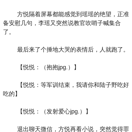
方悦隔着屏幕都能感觉到瑶瑶的绝望，正准
备安慰几句，李瑶又突然说教官吹哨子喊集合
了。
最后来了个捶地大哭的表情后，人就跑了。
【悦悦：（抱抱jpg.）】
【悦悦：等军训结束，我请你和陆子野吃好
吃的】
【悦悦：（发射爱心jpg.）】
退出聊天微信，方悦再看小说，突然觉得罪