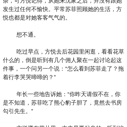
杂，可方悦记得，从她来沈家之后，并没有跟她
发生过任何不愉快。平常苏菲照顾她的生活，方
悦也都是对她客客气气的。
想不通。
吃过早点，方悦去后花园里闲逛，看看花草
什么的，倒是听到有几个佣人聚在一起讨论起这
件事，一个问另一个说：“怎么看到苏菲走了？拖
着行李哭哭啼啼的？”
年长一些地告诉她：“你昨天请假不在，你
是不知道，苏菲吃了熊心豹子胆了，竟然去书房
勾引先生。”