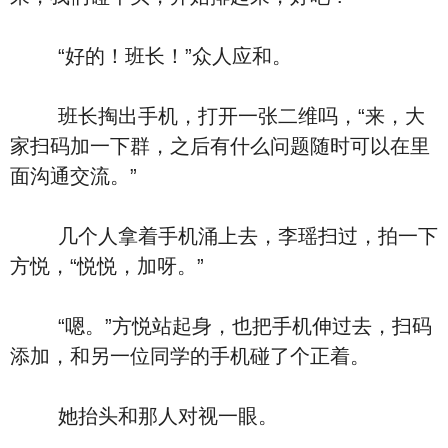
“好的！班长！”众人应和。
班长掏出手机，打开一张二维吗，“来，大
家扫码加一下群，之后有什么问题随时可以在里
面沟通交流。”
几个人拿着手机涌上去，李瑶扫过，拍一下
方悦，“悦悦，加呀。”
“嗯。”方悦站起身，也把手机伸过去，扫码
添加，和另一位同学的手机碰了个正着。
她抬头和那人对视一眼。