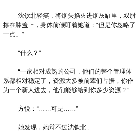
沈钦北轻笑，将烟头掐灭进烟灰缸里，双肘
撑在膝盖上，身体前倾盯着她道：“但是你忽略了
一点。”
“什么？”
“一家相对成熟的公司，他们的整个管理体
系都相对稳定了，资源大多被前辈们占据，你作
为一个新人进去，他们能够给到你多少资源？”
方悦：“……可是……”
她发现，她辩不过沈钦北。