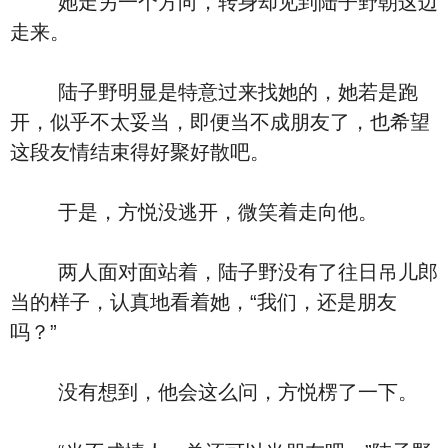
她走另一个方向，转身却见到陆子野朝这边
走来。
陆子野明显是特意过来找她的，她若是跑
开，似乎不太妥当，即便当不成朋友了，也希望
这段友情结束得好聚好散吧。
于是，方悦没逃开，微笑着走向他。
两人面对面站着，陆子野没有了往日吊儿郎
当的样子，认真地看着她，“我们，还是朋友
吗？”
没有想到，他会这么问，方悦楞了一下。