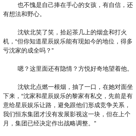
也不愧是自己捧在手心的女孩，有自信，还
有想法和野心。
沈钦北笑了笑，拾起茶几上的烟盒和打火
机，“但你知道星辰娱乐能有现如今的地位，得多
亏沈家的成全吗？”
嗯？这里面还有隐情？方悦好奇地望着他。
沈钦北点燃一根烟，抽了一口，在她对面坐
下来，“沈家和星辰娱乐的黎家有私交，先前是有
意给星辰娱乐让路，避免跟他们形成竞争关系，
我们恒东集团才没有发展影视这一块，但在上个
月，集团已经决定作出战略调整。”