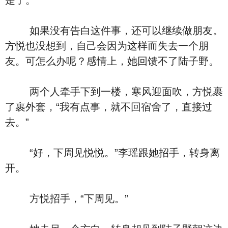
是了。”
如果没有告白这件事，还可以继续做朋友。
方悦也没想到，自己会因为这样而失去一个朋
友。可怎么办呢？感情上，她回馈不了陆子野。
两个人牵手下到一楼，寒风迎面吹，方悦裹
了裹外套，“我有点事，就不回宿舍了，直接过
去。”
“好，下周见悦悦。”李瑶跟她招手，转身离
开。
方悦招手，“下周见。”