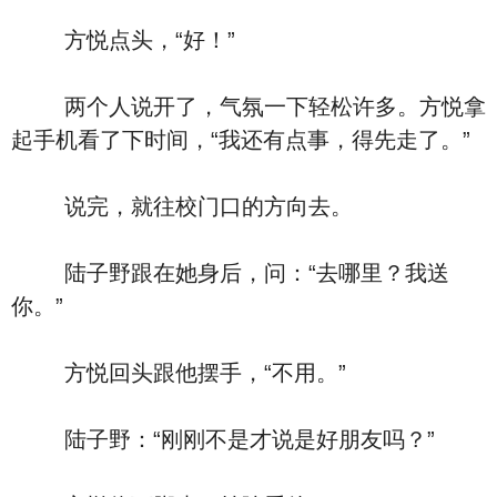
方悦点头，“好！”
两个人说开了，气氛一下轻松许多。方悦拿
起手机看了下时间，“我还有点事，得先走了。”
说完，就往校门口的方向去。
陆子野跟在她身后，问：“去哪里？我送
你。”
方悦回头跟他摆手，“不用。”
陆子野：“刚刚不是才说是好朋友吗？”