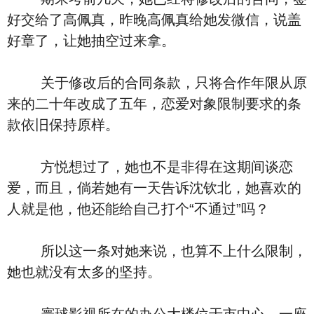
好交给了高佩真，昨晚高佩真给她发微信，说盖
好章了，让她抽空过来拿。
关于修改后的合同条款，只将合作年限从原
来的二十年改成了五年，恋爱对象限制要求的条
款依旧保持原样。
方悦想过了，她也不是非得在这期间谈恋
爱，而且，倘若她有一天告诉沈钦北，她喜欢的
人就是他，他还能给自己打个“不通过”吗？
所以这一条对她来说，也算不上什么限制，
她也就没有太多的坚持。