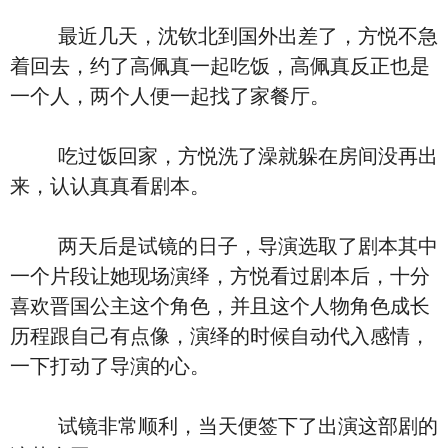
最近几天，沈钦北到国外出差了，方悦不急
着回去，约了高佩真一起吃饭，高佩真反正也是
一个人，两个人便一起找了家餐厅。
吃过饭回家，方悦洗了澡就躲在房间没再出
来，认认真真看剧本。
两天后是试镜的日子，导演选取了剧本其中
一个片段让她现场演绎，方悦看过剧本后，十分
喜欢晋国公主这个角色，并且这个人物角色成长
历程跟自己有点像，演绎的时候自动代入感情，
一下打动了导演的心。
试镜非常顺利，当天便签下了出演这部剧的