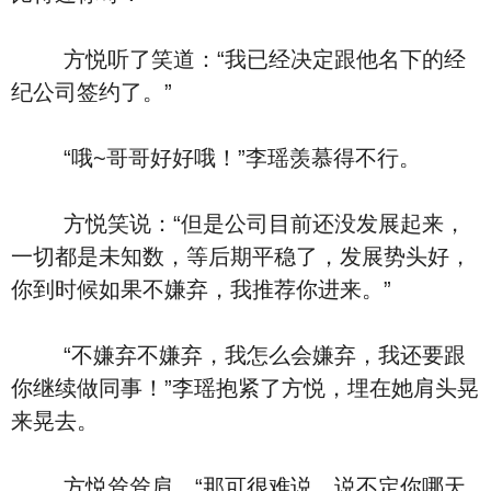
方悦听了笑道：“我已经决定跟他名下的经
纪公司签约了。”
“哦~哥哥好好哦！”李瑶羡慕得不行。
方悦笑说：“但是公司目前还没发展起来，
一切都是未知数，等后期平稳了，发展势头好，
你到时候如果不嫌弃，我推荐你进来。”
“不嫌弃不嫌弃，我怎么会嫌弃，我还要跟
你继续做同事！”李瑶抱紧了方悦，埋在她肩头晃
来晃去。
方悦耸耸肩，“那可很难说，说不定你哪天