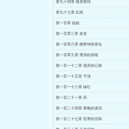
第九十四章 格里斯特
第九十七章 红线
第一百章 姐姐
第一百零三章 舍友
第一百零六章 柳梦琦的变化
第一百零九章 黑洞的吞噬
第一百一十二章 诡异的心跳
第一百一十五章 平淡
第一百一十八章 妹红
第一百二十一章 药
第一百二十四章 夜晚的谈话
第一百二十七章 世界的压制