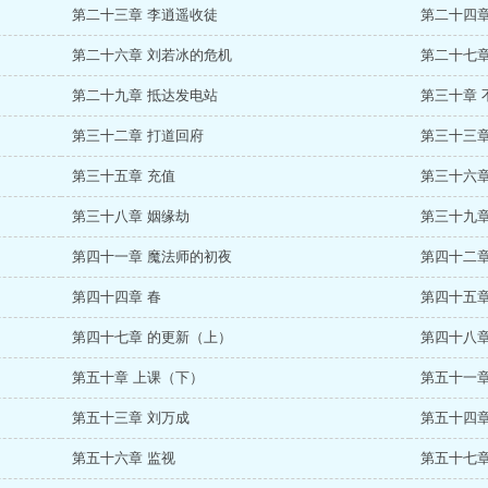
第二十三章 李逍遥收徒
第二十四章
第二十六章 刘若冰的危机
第二十七章
第二十九章 抵达发电站
第三十章 
第三十二章 打道回府
第三十三章
第三十五章 充值
第三十六章
第三十八章 姻缘劫
第三十九章
第四十一章 魔法师的初夜
第四十二章
第四十四章 春
第四十五章
第四十七章 的更新（上）
第四十八章
第五十章 上课（下）
第五十一章
第五十三章 刘万成
第五十四章
第五十六章 监视
第五十七章