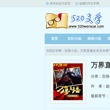
将本站设为首页
收藏520文学网
首页
玄幻小说
武侠小说
520文学网
-
言情小说
-
万界直播全本完本章
万界
分类：言情
作 者：超
最新章节：