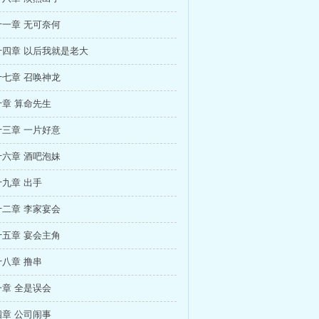
一章 无可奈何
四章 以后我就是老大
七章 召唤神龙
章 算命先生
三章 一片好意
六章 酒吧泡妹
九章 出手
二章 李家宴会
五章 宴会主角
八章 撸串
章 全是误会
章 公司闹事