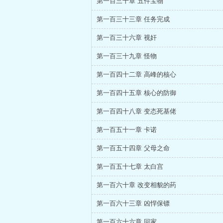
第一百三十章 五件宝物
第一百三十三章 任务完成
第一百三十六章 视奸
第一百三十九章 怪物
第一百四十二章 高峰的核心
第一百四十五章 核心的防御
第一百四十八章 变态死基佬
第一百五十一章 卡诺
第一百五十四章 父母之命
第一百五十七章 太白宫
第一百六十章 改变相貌的药
第一百六十三章 凶悍保镖
第一百六十六章 回家