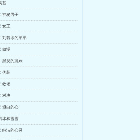
筑基
 神秘男子
 女王
 刘若冰的弟弟
 傲慢
 黑炎的跳跃
 伪装
 救场
 对决
 坦白的心
若冰和雪雪
 纯洁的心灵