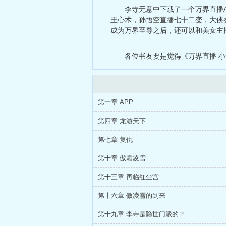
李寺无意中下载了一个万界直播A
王心术，孙悟空直播七十二变，大侠
成为万界至尊之后，还可以和美女主播
各位书友要是觉得《万界直播 
第一章 APP
第四章 龙游天下
第七章 复仇
第十章 傲霜凌雪
第十三章 再临红尘宫
第十六章 傲凌雪的到来
第十九章 李寺是隐世门派的？