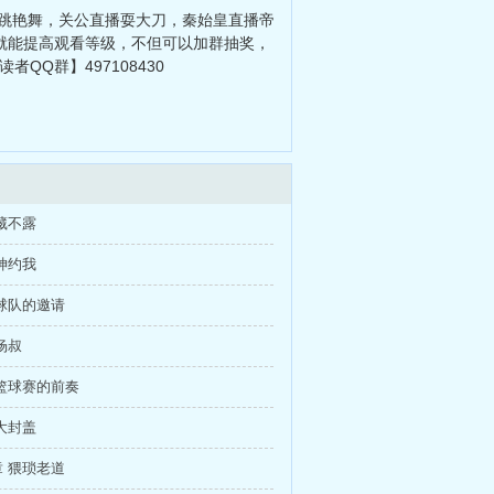
播跳艳舞，关公直播耍大刀，秦始皇直播帝
就能提高观看等级，不但可以加群抽奖，
Q群】497108430
藏不露
神约我
球队的邀请
杨叔
篮球赛的前奏
大封盖
 猥琐老道