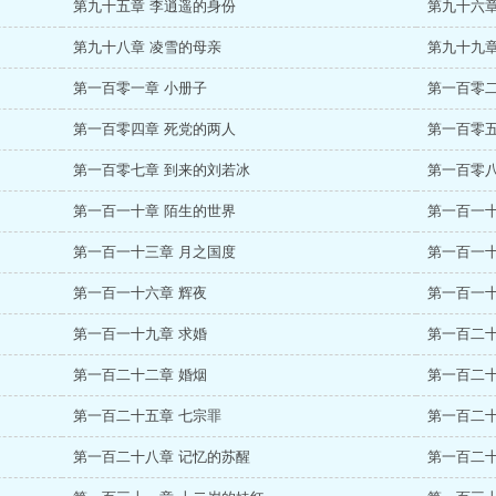
第九十五章 李逍遥的身份
第九十六章
第九十八章 凌雪的母亲
第九十九章
第一百零一章 小册子
第一百零二
第一百零四章 死党的两人
第一百零五
第一百零七章 到来的刘若冰
第一百零八
第一百一十章 陌生的世界
第一百一十
第一百一十三章 月之国度
第一百一十
第一百一十六章 辉夜
第一百一十
第一百一十九章 求婚
第一百二十
第一百二十二章 婚烟
第一百二十
第一百二十五章 七宗罪
第一百二十
第一百二十八章 记忆的苏醒
第一百二十