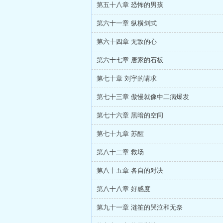
第五十八章 恐怖的男孩
第六十一章 纵横剑式
第六十四章 无敌的心
第六十七章 唐家的石板
第七十章 刘宇的请求
第七十三章 傲慢就像中二病爆发
第七十六章 黑暗的空间
第七十九章 苏醒
第八十二章 救场
第八十五章 各自的对决
第八十八章 好感度
第九十一章 涟笙的哭泣和无奈