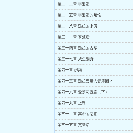
第二十二章 李逍遥
第二十五章 李逍遥的烦恼
第二十八章 涟笙的来历
第三十一章 寒魑盾
第三十四章 涟笙的古筝
第三十七章 咸鱼翻身
第四十章 绑架
第四十三章 涟笙要进入音乐圈？
第四十六章 爱萝莉宣言（下）
第四十九章 上课
第五十二章 高楷的恶意
第五十五章 更新后