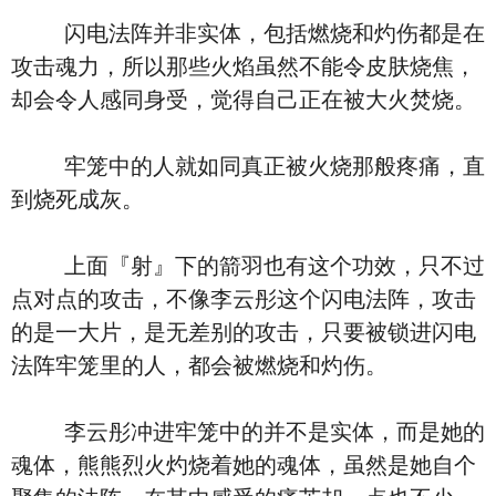
闪电法阵并非实体，包括燃烧和灼伤都是在
攻击魂力，所以那些火焰虽然不能令皮肤烧焦，
却会令人感同身受，觉得自己正在被大火焚烧。
牢笼中的人就如同真正被火烧那般疼痛，直
到烧死成灰。
上面『射』下的箭羽也有这个功效，只不过
点对点的攻击，不像李云彤这个闪电法阵，攻击
的是一大片，是无差别的攻击，只要被锁进闪电
法阵牢笼里的人，都会被燃烧和灼伤。
李云彤冲进牢笼中的并不是实体，而是她的
魂体，熊熊烈火灼烧着她的魂体，虽然是她自个