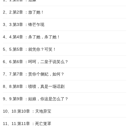
2、2.第2章 ：放了她！
3、3.第3章 ：锋芒乍现
4、4.第4章 ：杀了她，杀了她！
5、5.第5章 ：就凭你？可笑！
6、6.第6章 ：呵呵，二皇子说笑么？
7、7.第7章 ：赏你个侧妃，如何？
8、8.第8章 ：啧啧，真是一场话剧
9、9.第9章 ：姑娘，你这是怎么了？
10、10.第10章 ：天地异宝
11、11.第11章 ：死亡笼罩