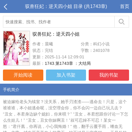
驭兽狂妃：逆天四小姐 目录 (共1743章)
首页
驭兽狂妃：逆天四小姐
作者：晨曦
分类：科幻小说
状态：完结
字数：2401078
更新：2025-11-14 12:09:01
最新：
1743.第1743章 ：大结局
开始阅读
加入书架
我的书架
手机简介
被迫嫁给老头为续室？没关系，她手刃渣渣——逃命去！只是，这个
谁谁谁，本小姐逃命呢，没空理会你，你不会闪一边自己玩儿去？
“丑女，本君身边缺个媳妇，你来呗？” “丑女，本君想跟你讨论一下怎
么生娃儿！” “丑女，丑女你妹啊丑！”叔可忍婶不可忍！某女一
怒：“君仟凰，你再说，小心我悔婚！“ 他，翻手云覆手雨，嗜血无