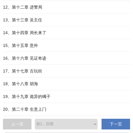
12、第十二章 进警局
13、第十三章 吴主任
14、第十四章 局长来了
15、第十五章 意外
16、第十六章 见证奇迹
17、第十七章 古玩街
18、第十八章 胡海
19、第十九章 诡异的镯子
20、第二十章 生意上门
上一页
下一页