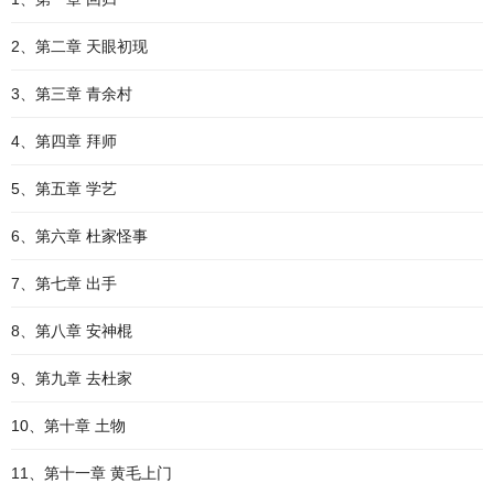
2、第二章 天眼初现
3、第三章 青余村
4、第四章 拜师
5、第五章 学艺
6、第六章 杜家怪事
7、第七章 出手
8、第八章 安神棍
9、第九章 去杜家
10、第十章 土物
11、第十一章 黄毛上门