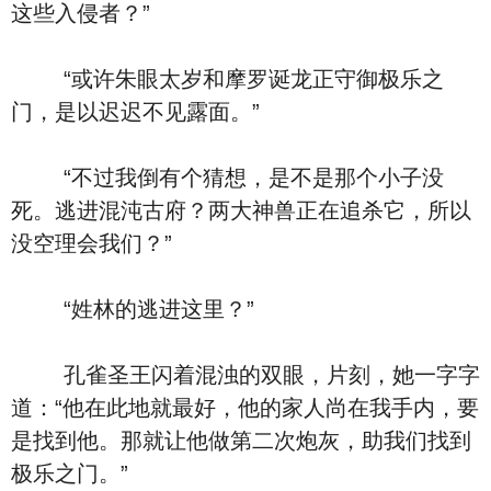
这些入侵者？”
“或许朱眼太岁和摩罗诞龙正守御极乐之
门，是以迟迟不见露面。”
“不过我倒有个猜想，是不是那个小子没
死。逃进混沌古府？两大神兽正在追杀它，所以
没空理会我们？”
“姓林的逃进这里？”
孔雀圣王闪着混浊的双眼，片刻，她一字字
道：“他在此地就最好，他的家人尚在我手内，要
是找到他。那就让他做第二次炮灰，助我们找到
极乐之门。”